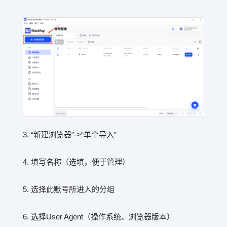
3. “新建浏览器”->“单个导入”
4. 填写名称（选填，便于管理）
5. 选择此账号所进入的分组
6. 选择User Agent（操作系统、浏览器版本）